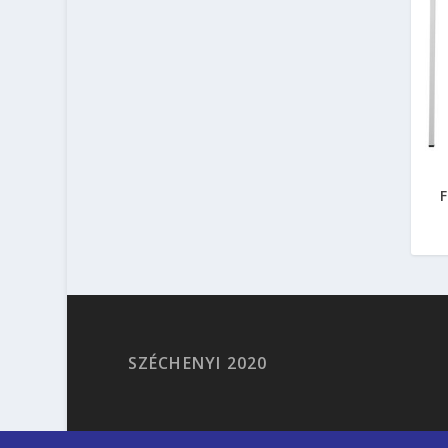
F
SZÉCHENYI 2020