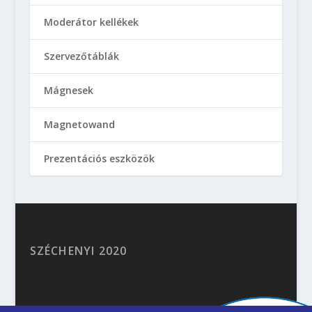
Moderátor kellékek
Szervezőtáblák
Mágnesek
Magnetowand
Prezentációs eszközök
SZÉCHENYI 2020