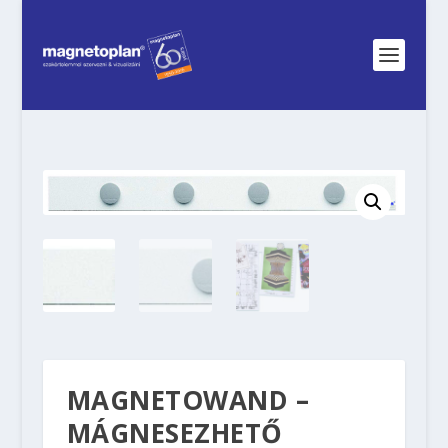
MAGNETOWAND –
MÁGNESEZHETŐ